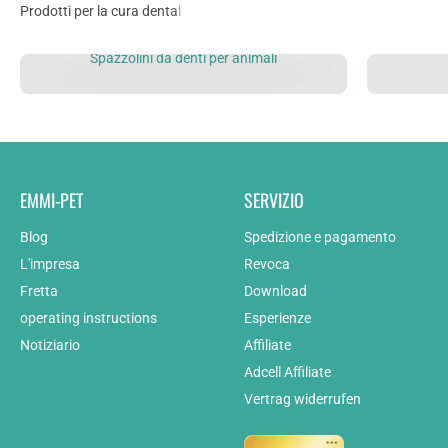
Spazzolini da denti per animali
EMMI-PET
SERVIZIO
Blog
Spedizione e pagamento
L'impresa
Revoca
Fretta
Download
operating instructions
Esperienze
Notiziario
Affiliate
Adcell Affiliate
Vertrag widerrufen