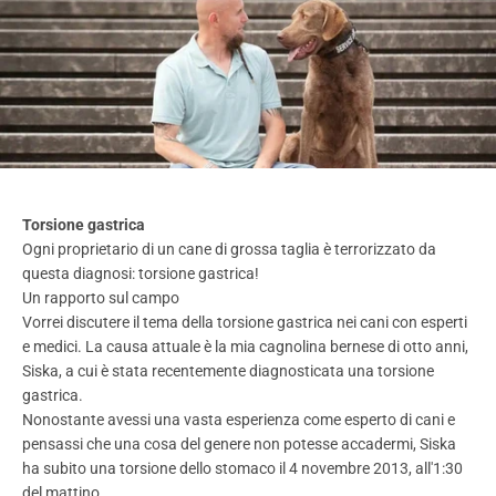
Torsione gastrica
Ogni proprietario di un cane di grossa taglia è terrorizzato da
questa diagnosi: torsione gastrica!
Un rapporto sul campo
Vorrei discutere il tema della torsione gastrica nei cani con esperti
e medici. La causa attuale è la mia cagnolina bernese di otto anni,
Siska, a cui è stata recentemente diagnosticata una torsione
gastrica.
Nonostante avessi una vasta esperienza come esperto di cani e
pensassi che una cosa del genere non potesse accadermi, Siska
ha subito una torsione dello stomaco il 4 novembre 2013, all'1:30
del mattino.