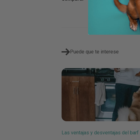
Puede que te interese
Las ventajas y desventajas del barf 