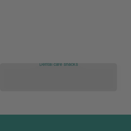
Dental care snacks