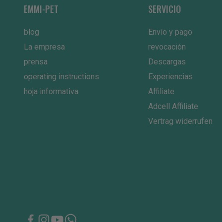
EMMI-PET
SERVICIO
blog
Envío y pago
La empresa
revocación
prensa
Descargas
operating instructions
Experiencias
hoja informativa
Affiliate
Adcell Affiliate
Vertrag widerrufen