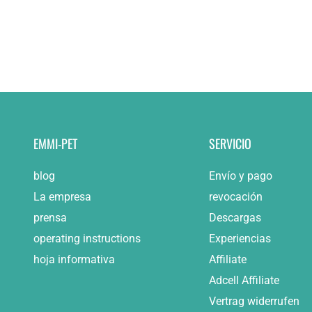
EMMI-PET
SERVICIO
blog
Envío y pago
La empresa
revocación
prensa
Descargas
operating instructions
Experiencias
hoja informativa
Affiliate
Adcell Affiliate
Vertrag widerrufen